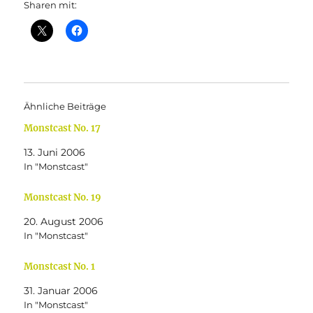
Sharen mit:
Ähnliche Beiträge
Monstcast No. 17
13. Juni 2006
In "Monstcast"
Monstcast No. 19
20. August 2006
In "Monstcast"
Monstcast No. 1
31. Januar 2006
In "Monstcast"