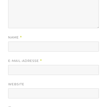
NAME
*
E-MAIL-ADRESSE
*
WEBSITE