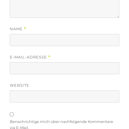
NAME
*
E-MAIL-ADRESSE
*
WEBSITE
Benachrichtige mich über nachfolgende Kommentare
via E-Mail.