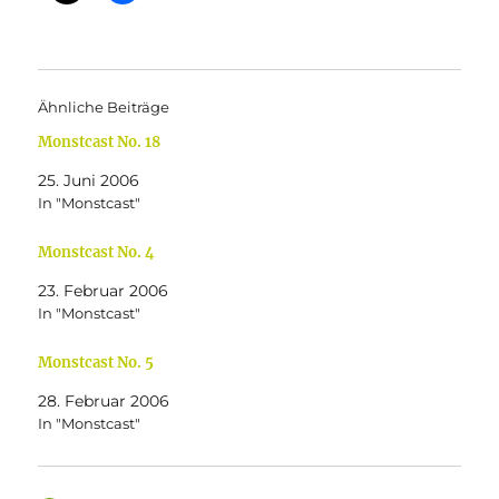
Ähnliche Beiträge
Monstcast No. 18
25. Juni 2006
In "Monstcast"
Monstcast No. 4
23. Februar 2006
In "Monstcast"
Monstcast No. 5
28. Februar 2006
In "Monstcast"