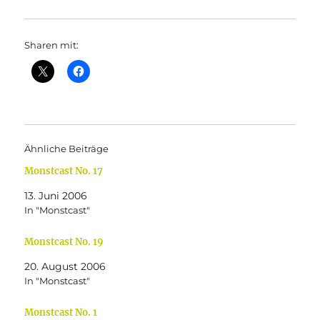
Sharen mit:
Ähnliche Beiträge
Monstcast No. 17
13. Juni 2006
In "Monstcast"
Monstcast No. 19
20. August 2006
In "Monstcast"
Monstcast No. 1