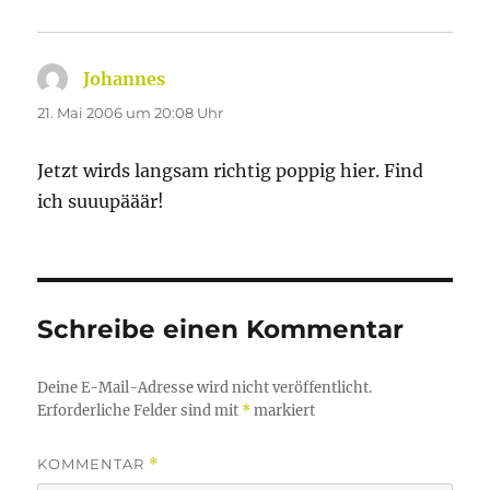
Johannes
sagt:
21. Mai 2006 um 20:08 Uhr
Jetzt wirds langsam richtig poppig hier. Find
ich suuupääär!
Schreibe einen Kommentar
Deine E-Mail-Adresse wird nicht veröffentlicht.
Erforderliche Felder sind mit
*
markiert
KOMMENTAR
*