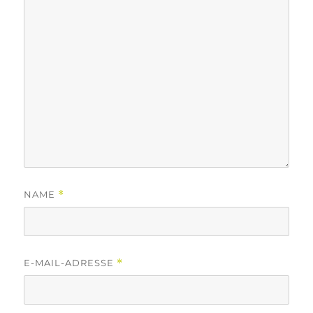
NAME
*
E-MAIL-ADRESSE
*