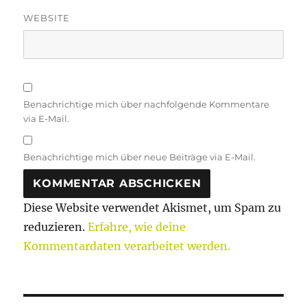
WEBSITE
Benachrichtige mich über nachfolgende Kommentare
via E-Mail.
Benachrichtige mich über neue Beiträge via E-Mail.
Diese Website verwendet Akismet, um Spam zu
reduzieren.
Erfahre, wie deine
Kommentardaten verarbeitet werden.