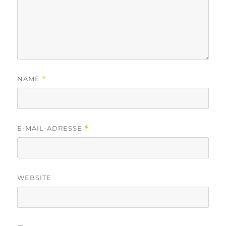
NAME
*
E-MAIL-ADRESSE
*
WEBSITE