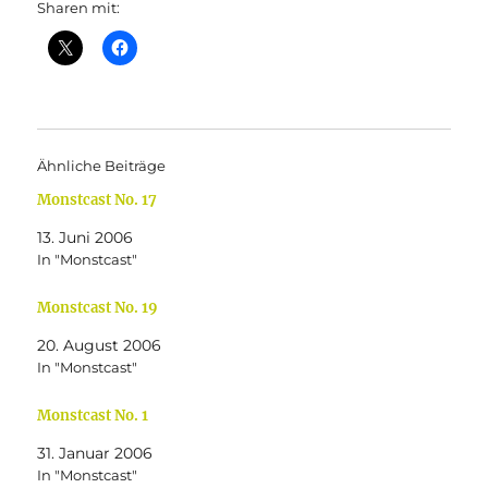
Sharen mit:
Ähnliche Beiträge
Monstcast No. 17
13. Juni 2006
In "Monstcast"
Monstcast No. 19
20. August 2006
In "Monstcast"
Monstcast No. 1
31. Januar 2006
In "Monstcast"