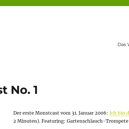
Das 
t No. 1
Der erste Monstcast vom 31. Januar 2006:
Ich bin 
2 Minuten). Featuring: Gartenschlauch-Trompete