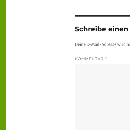
Schreibe eine
Deine E-Mail-Adresse wird nic
KOMMENTAR
*