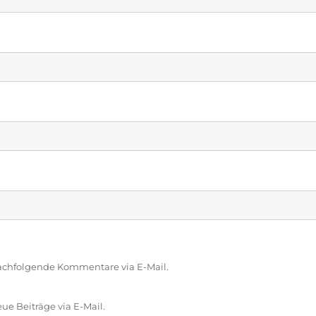
achfolgende Kommentare via E-Mail.
e Beiträge via E-Mail.