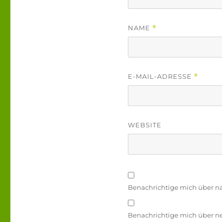
NAME
*
E-MAIL-ADRESSE
*
WEBSITE
Benachrichtige mich über n
Benachrichtige mich über neu